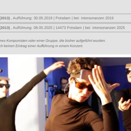
, Aufführung:
30.05.2019
| Potsdam | bei: intersonanzen 2019
(2013)
, Aufführung:
08.05.2025
| 14473 Potsdam | bei: intersonanzen 2025
(2013)
eines Komponisten oder einer Gruppe, die bisher aufgeführt wurden.
och keinen Eintrag einer Aufführung in einem Konzert.