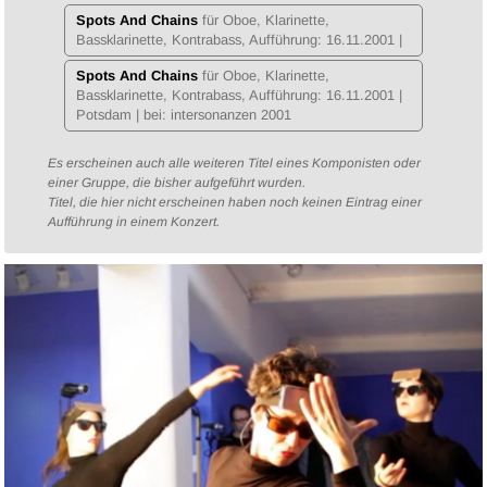
Spots And Chains
für Oboe, Klarinette,
Bassklarinette, Kontrabass, Aufführung:
16.11.2001
|
Spots And Chains
für Oboe, Klarinette,
Bassklarinette, Kontrabass, Aufführung:
16.11.2001
|
Potsdam | bei: intersonanzen 2001
Es erscheinen auch alle weiteren Titel eines Komponisten oder
einer Gruppe, die bisher aufgeführt wurden.
Titel, die hier nicht erscheinen haben noch keinen Eintrag einer
Aufführung in einem Konzert.